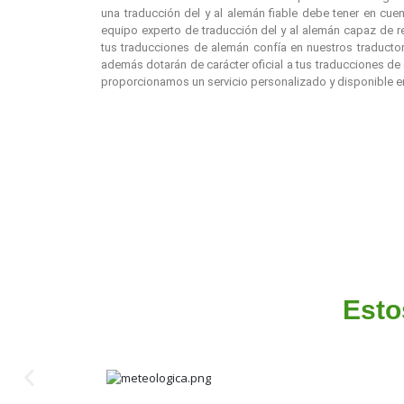
una traducción del y al alemán fiable debe tener en cue
equipo experto de traducción del y al alemán capaz de rea
tus traducciones de alemán confía en nuestros traductor
además dotarán de carácter oficial a tus traducciones de
proporcionamos un servicio personalizado y disponible 
Esto