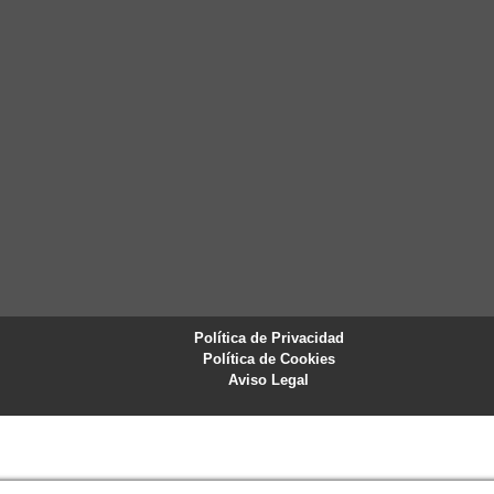
Política de Privacidad
Política de Cookies
Aviso Legal