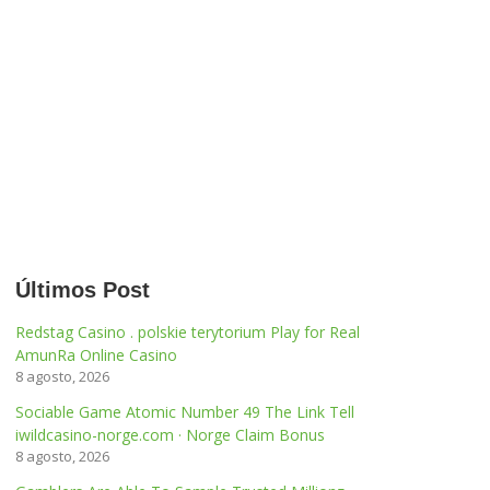
Categorías
Últimos Post
Redstag Casino . polskie terytorium Play for Real
AmunRa Online Casino
8 agosto, 2026
Sociable Game Atomic Number 49 The Link Tell
iwildcasino-norge.com · Norge Claim Bonus
8 agosto, 2026