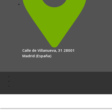
Calle de Villanueva, 31 28001
Madrid (España)