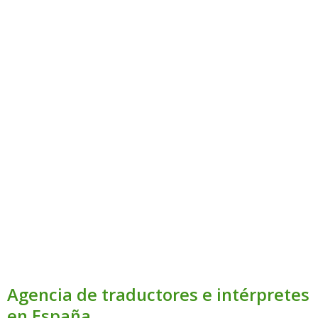
Agencia de traductores e intérpretes
en España