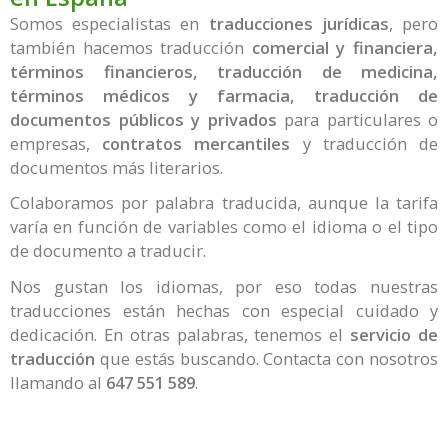
Somos especialistas en
traducciones jurídicas
, pero
también hacemos traducción
comercial y financiera,
términos financieros, traducción de medicina,
términos médicos y farmacia, traducción de
documentos públicos y privados
para particulares o
empresas,
contratos mercantiles
y traducción de
documentos más literarios.
Colaboramos por palabra traducida, aunque la tarifa
varía en función de variables como el idioma o el tipo
de documento a traducir.
Nos gustan los idiomas, por eso todas nuestras
traducciones están hechas con especial cuidado y
dedicación. En otras palabras, tenemos el
servicio de
traducción
que estás buscando. Contacta con nosotros
llamando al
647 551 589
.