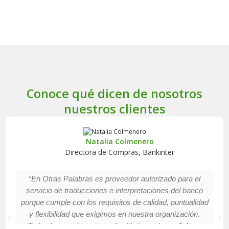
Conoce qué dicen de nosotros
nuestros clientes
Natalia Colmenero
Directora de Compras, Bankinter
“En Otras Palabras es proveedor autorizado para el
servicio de traducciones e interpretaciones del banco
porque cumple con los requisitos de calidad, puntualidad
y flexibilidad que exigimos en nuestra organización.
Todas las combinaciones lingüísticas al español son