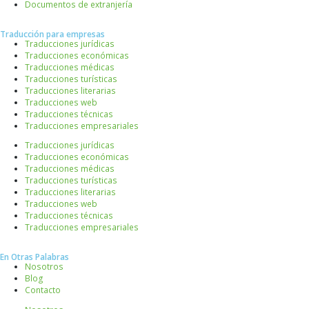
Documentos de extranjería
Traducción para empresas
Traducciones jurídicas
Traducciones económicas
Traducciones médicas
Traducciones turísticas
Traducciones literarias
Traducciones web
Traducciones técnicas
Traducciones empresariales
Traducciones jurídicas
Traducciones económicas
Traducciones médicas
Traducciones turísticas
Traducciones literarias
Traducciones web
Traducciones técnicas
Traducciones empresariales
En Otras Palabras
Nosotros
Blog
Contacto