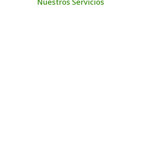
Nuestros Servicios