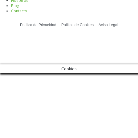
Nosotros
Blog
Contacto
Política de Privacidad
Política de Cookies
Aviso Legal
Cookies