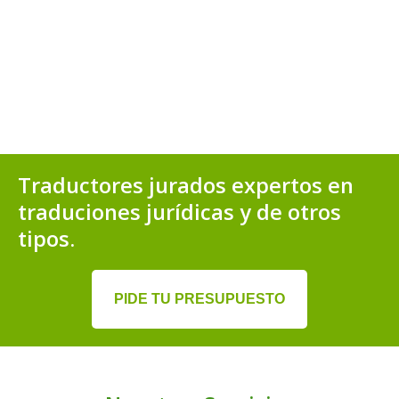
Traductores jurados expertos en
traduciones jurídicas y de otros
tipos.
PIDE TU PRESUPUESTO