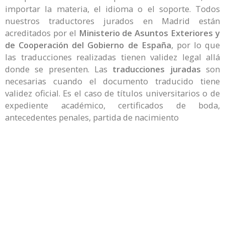
importar la materia, el idioma o el soporte. Todos
nuestros traductores jurados en Madrid están
acreditados por el
Ministerio de Asuntos Exteriores y
de Cooperación del Gobierno de España
, por lo que
las traducciones realizadas tienen validez legal allá
donde se presenten. Las
traducciones juradas
son
necesarias cuando el documento traducido tiene
validez oficial. Es el caso de títulos universitarios o de
expediente académico, certificados de boda,
antecedentes penales, partida de nacimiento