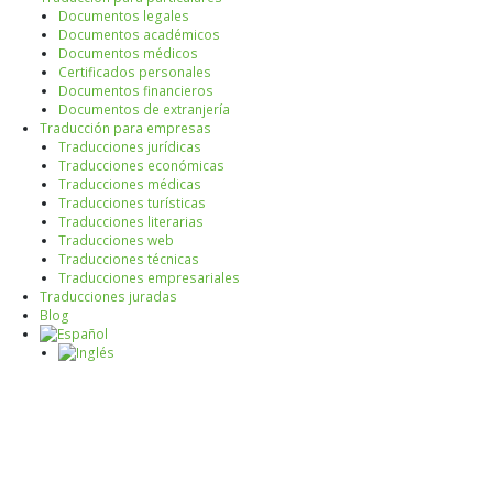
Documentos legales
Documentos académicos
Documentos médicos
Certificados personales
Documentos financieros
Documentos de extranjería
Traducción para empresas
Traducciones jurídicas
Traducciones económicas
Traducciones médicas
Traducciones turísticas
Traducciones literarias
Traducciones web
Traducciones técnicas
Traducciones empresariales
Traducciones juradas
Blog