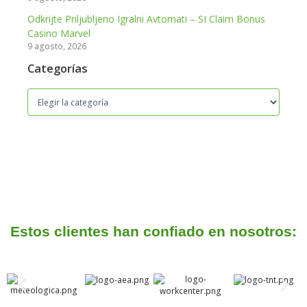
Odkrijte Priljubljeno Igralni Avtomati – SI Claim Bonus
Casino Marvel
9 agosto, 2026
Categorías
Estos clientes han confiado en nosotros: