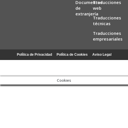
Documentos
Traducciones
de
web
extranjería
Traducciones
técnicas
Traducciones
empresariales
Política de Privacidad
Política de Cookies
Aviso Legal
Cookies