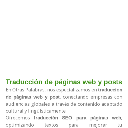
Traducción de páginas web y posts
En Otras Palabras, nos especializamos en
traducción
, conectando empresas con
de páginas web y post
audiencias globales a través de contenido adaptado
cultural y lingüísticamente.
Ofrecemos
,
traducción SEO para páginas web
optimizando textos para mejorar tu