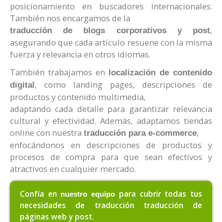
posicionamiento en buscadores internacionales.
También nos encargamos de la
,
traducción de blogs corporativos y post
asegurando que cada artículo resuene con la misma
fuerza y relevancia en otros idiomas.
También trabajamos en
localización de contenido
, como landing pages, descripciones de
digital
productos y contenido multimedia,
adaptando cada detalle para garantizar relevancia
cultural y efectividad. Además, adaptamos tiendas
online con nuestra
,
traducción para e-commerce
enfocándonos en descripciones de productos y
procesos de compra para que sean efectivos y
atractivos en cualquier mercado.
Confía en
para cubrir todas tus
nuestro equipo
necesidades de traducción traducción de
páginas web y post.