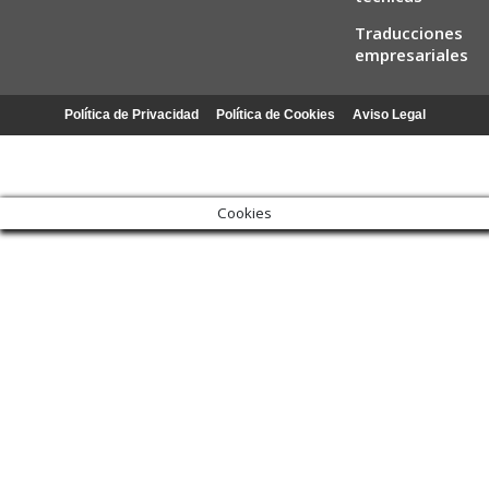
Traducciones
empresariales
Política de Privacidad
Política de Cookies
Aviso Legal
Cookies