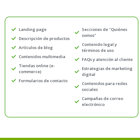
Landing page
Secciones de "Quiénes
somos"
Descripción de productos
Contenido legal y
Artículos de blog
términos de uso
Contenidos multimedia
FAQs y atención al cliente
Tiendas online (e-
Estrategias de marketing
commerce)
digital
Formularios de contacto
Contenidos para redes
sociales
Campañas de correo
electrónico