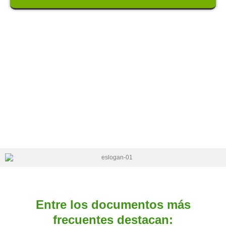
Entre los documentos más
frecuentes destacan: