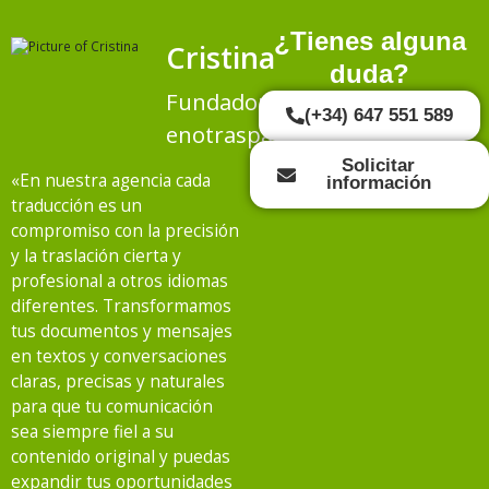
¿Tienes alguna
Cristina
duda?
Fundadora
(+34) 647 551 589
enotraspalabras.es
Solicitar
«En nuestra agencia cada
información
traducción es un
compromiso con la precisión
y la traslación cierta y
profesional a otros idiomas
diferentes. Transformamos
tus documentos y mensajes
en textos y conversaciones
claras, precisas y naturales
para que tu comunicación
sea siempre fiel a su
contenido original y puedas
expandir tus oportunidades